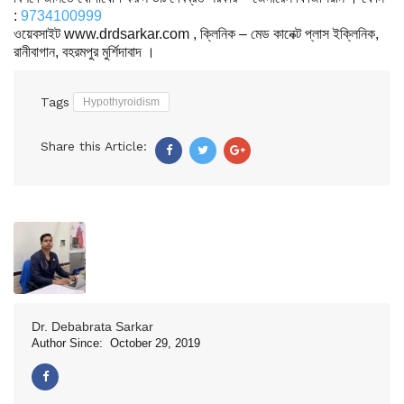
:
9734100999
ওয়েবসাইট www.drdsarkar.com , ক্লিনিক – মেড কানেক্ট প্লাস ইক্লিনিক,
রানীবাগান, বহরমপুর মুর্শিদাবাদ ।
Tags
Hypothyroidism
Share this Article:
Facebook
Twitter
Google
+
Dr. Debabrata Sarkar
Author Since: October 29, 2019