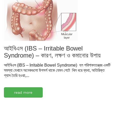
আইবিএস (IBS – Irritable Bowel
Syndrome) – কারণ, লক্ষণ ও কমানোর উপায়
আইবিএস (IBS – Irritable Bowel Syndrome) হল পরিপাকতন্ত্রের একটি
সমস্যা যেখানে অনেকগুলো উপসর্গ থাকে যেমন পেটে খিল ধরে ব্যথা, অতিরিক্ত
গ্যাস তৈরি হওয়া,...
read more